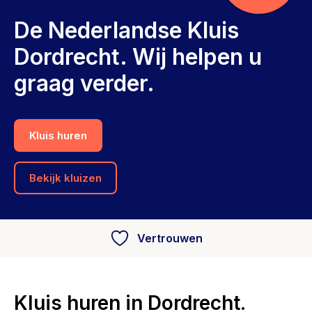
De Nederlandse Kluis
Dordrecht. Wij helpen u
graag verder.
Kluis huren
Bekijk kluizen
Vertrouwen
Kluis huren in Dordrecht.