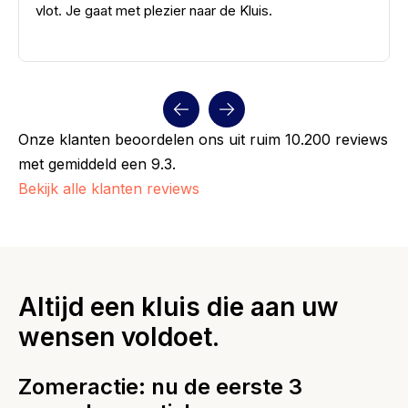
vlot. Je gaat met plezier naar de Kluis.
Onze klanten beoordelen ons uit ruim 10.200 reviews
met gemiddeld een 9.3.
Bekijk alle klanten reviews
Altijd een kluis die aan uw
wensen voldoet.
Zomeractie: nu de eerste 3