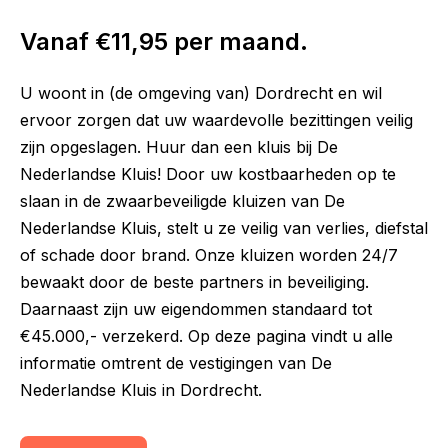
Vanaf €11,95 per maand.
U woont in (de omgeving van) Dordrecht en wil
ervoor zorgen dat uw waardevolle bezittingen veilig
zijn opgeslagen. Huur dan een kluis bij De
Nederlandse Kluis! Door uw kostbaarheden op te
slaan in de zwaarbeveiligde kluizen van De
Nederlandse Kluis, stelt u ze veilig van verlies, diefstal
of schade door brand. Onze kluizen worden 24/7
bewaakt door de beste partners in beveiliging.
Daarnaast zijn uw eigendommen standaard tot
€45.000,- verzekerd. Op deze pagina vindt u alle
informatie omtrent de vestigingen van De
Nederlandse Kluis in Dordrecht.