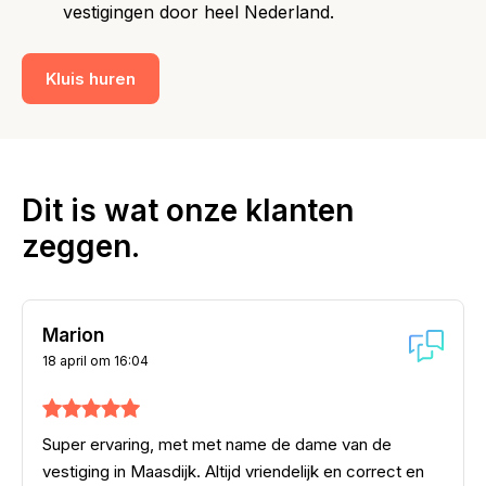
vestigingen door heel Nederland.
Kluis huren
Dit is wat onze klanten
zeggen.
Marion
18 april om 16:04
Super ervaring, met met name de dame van de
vestiging in Maasdijk. Altijd vriendelijk en correct en