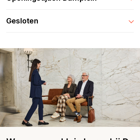
Gesloten