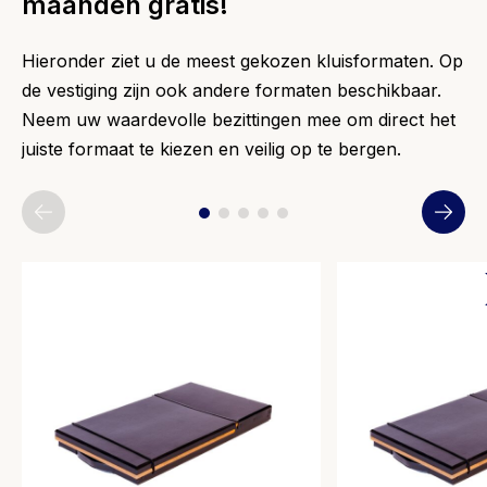
maanden gratis!
Hieronder ziet u de meest gekozen kluisformaten. Op
de vestiging zijn ook andere formaten beschikbaar.
Neem uw waardevolle bezittingen mee om direct het
juiste formaat te kiezen en veilig op te bergen.