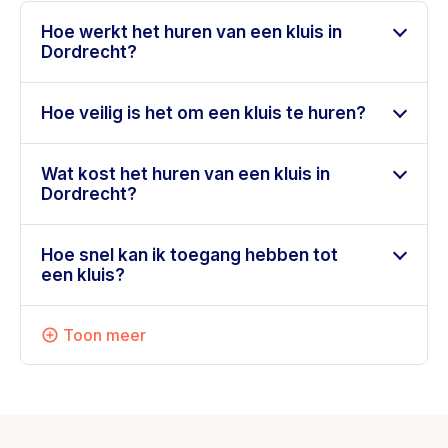
Hoe werkt het huren van een kluis in
Dordrecht?
Hoe veilig is het om een kluis te huren?
Wat kost het huren van een kluis in
Dordrecht?
Hoe snel kan ik toegang hebben tot
een kluis?
Toon meer