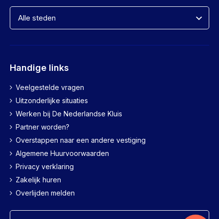
Handige links
Veelgestelde vragen
Uitzonderlijke situaties
Werken bij De Nederlandse Kluis
Partner worden?
Overstappen naar een andere vestiging
Algemene Huurvoorwaarden
Privacy verklaring
Zakelijk huren
Overlijden melden