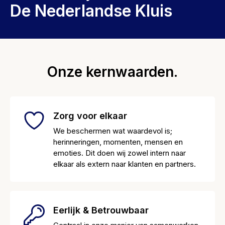
De Nederlandse Kluis
Onze kernwaarden.
Zorg voor elkaar
We beschermen wat waardevol is;
herinneringen, momenten, mensen en
emoties. Dit doen wij zowel intern naar
elkaar als extern naar klanten en partners.
Eerlijk & Betrouwbaar