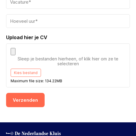
Upload hier je CV
Sleep je bestanden hierheen, of klik hier om ze te
selecteren
Kies bestand
Maximum file size: 134.22MB
Verzenden