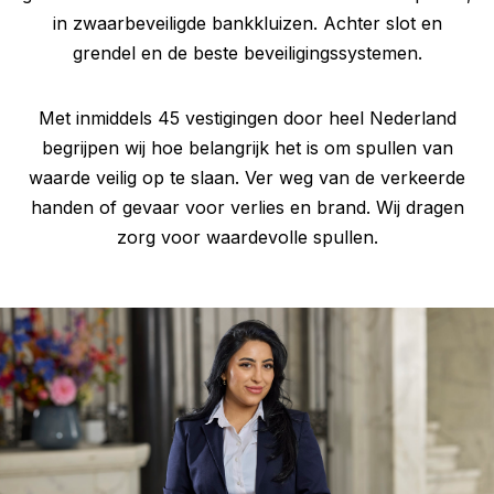
in zwaarbeveiligde bankkluizen. Achter slot en
grendel en de beste beveiligingssystemen.
Met inmiddels 45 vestigingen door heel Nederland
begrijpen wij hoe belangrijk het is om spullen van
waarde veilig op te slaan. Ver weg van de verkeerde
handen of gevaar voor verlies en brand. Wij dragen
zorg voor waardevolle spullen.