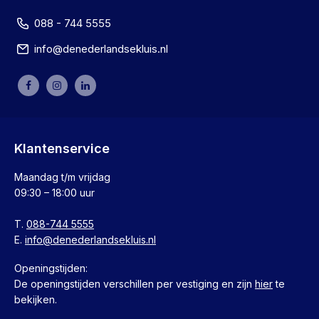
088 - 744 5555
info@denederlandsekluis.nl
Klantenservice
Maandag t/m vrijdag
09:30 – 18:00 uur
T.
088-744 5555
E.
info@denederlandsekluis.nl
Openingstijden:
De openingstijden verschillen per vestiging en zijn
hier
te
bekijken.