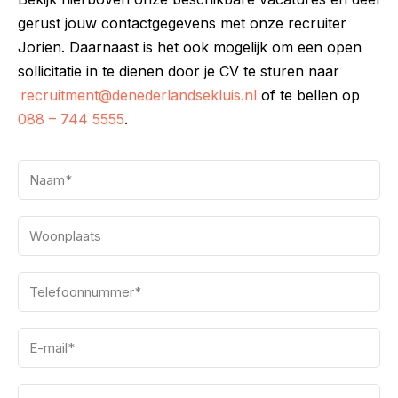
gerust jouw contactgegevens met onze recruiter
Jorien. Daarnaast is het ook mogelijk om een open
sollicitatie in te dienen door je CV te sturen naar
recruitment@denederlandsekluis.nl
of te bellen op
088 – 744 5555
.