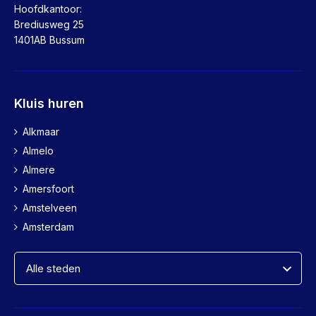
Hoofdkantoor:
Brediusweg 25
1401AB Bussum
Kluis huren
Alkmaar
Almelo
Almere
Amersfoort
Amstelveen
Amsterdam