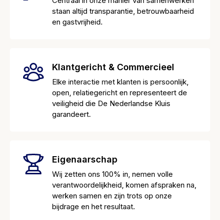
Centraal in onze manier van samenwerken
staan altijd transparantie, betrouwbaarheid
en gastvrijheid.
Klantgericht & Commercieel
Elke interactie met klanten is persoonlijk,
open, relatiegericht en representeert de
veiligheid die De Nederlandse Kluis
garandeert.
Eigenaarschap
Wij zetten ons 100% in, nemen volle
verantwoordelijkheid, komen afspraken na,
werken samen en zijn trots op onze
bijdrage en het resultaat.