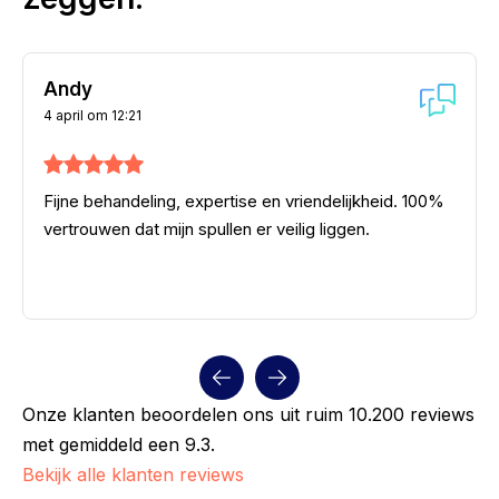
Andy
4 april om 12:21
Fijne behandeling, expertise en vriendelijkheid. 100%
vertrouwen dat mijn spullen er veilig liggen.
Onze klanten beoordelen ons uit ruim 10.200 reviews
met gemiddeld een 9.3.
Bekijk alle klanten reviews