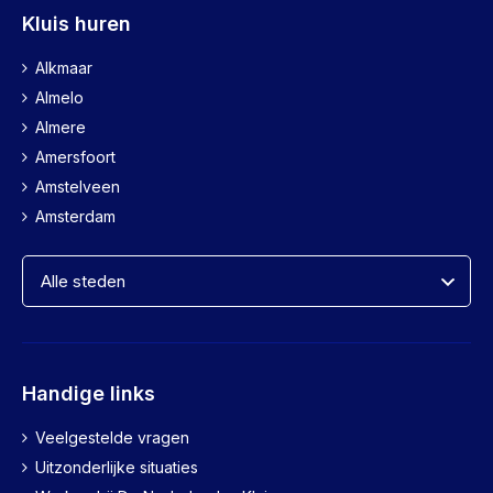
Kluis huren
Alkmaar
Almelo
Almere
Amersfoort
Amstelveen
Amsterdam
Handige links
Veelgestelde vragen
Uitzonderlijke situaties