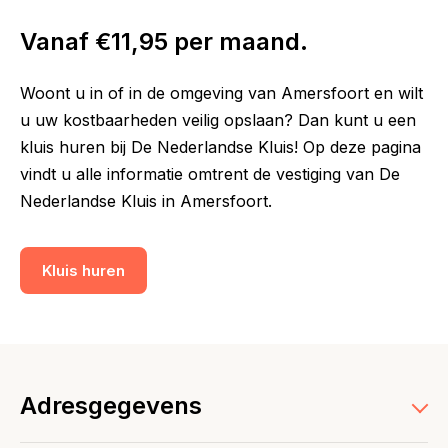
Vanaf €11,95 per maand.
Woont u in of in de omgeving van Amersfoort en wilt
u uw kostbaarheden veilig opslaan? Dan kunt u een
kluis huren bij De Nederlandse Kluis! Op deze pagina
vindt u alle informatie omtrent de vestiging van De
Nederlandse Kluis in Amersfoort.
Kluis huren
Adresgegevens