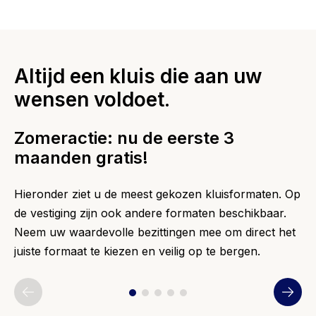
Altijd een kluis die aan uw
wensen voldoet.
Zomeractie: nu de eerste 3
maanden gratis!
Hieronder ziet u de meest gekozen kluisformaten. Op
de vestiging zijn ook andere formaten beschikbaar.
Neem uw waardevolle bezittingen mee om direct het
juiste formaat te kiezen en veilig op te bergen.