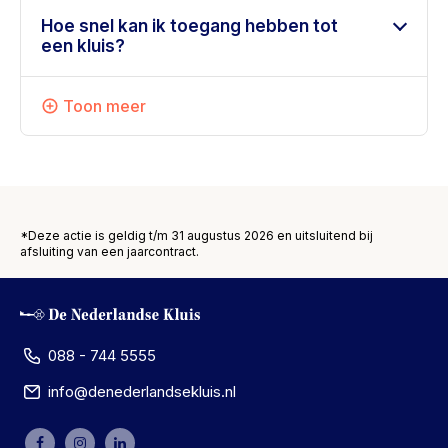
Hoe snel kan ik toegang hebben tot
een kluis?
Toon meer
*Deze actie is geldig t/m 31 augustus 2026 en uitsluitend bij
afsluiting van een jaarcontract.
088 - 744 5555
info@denederlandsekluis.nl