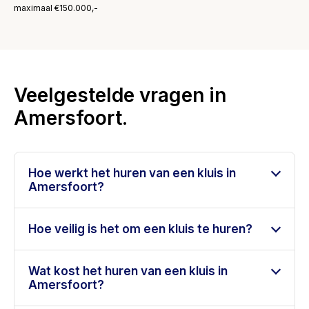
maximaal €150.000,-
Veelgestelde vragen in
Amersfoort.
Hoe werkt het huren van een kluis in
Amersfoort?
Hoe veilig is het om een kluis te huren?
Wat kost het huren van een kluis in
Amersfoort?