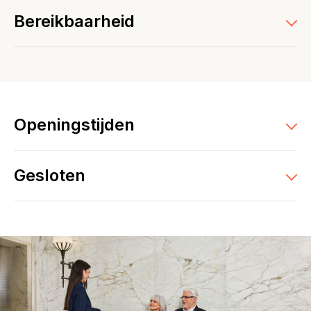
Bereikbaarheid
Openingstijden
Gesloten