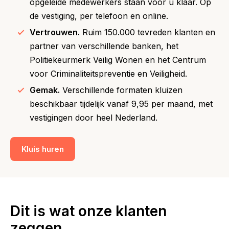
opgeleide medewerkers staan voor u klaar. Op
de vestiging, per telefoon en online.
Vertrouwen.
Ruim 150.000 tevreden klanten en
partner van verschillende banken, het
Politiekeurmerk Veilig Wonen en het Centrum
voor Criminaliteitspreventie en Veiligheid.
Gemak.
Verschillende formaten kluizen
beschikbaar tijdelijk vanaf 9,95 per maand, met
vestigingen door heel Nederland.
Kluis huren
Dit is wat onze klanten
zeggen.