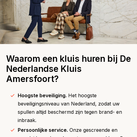
Waarom een kluis huren bij De
Nederlandse Kluis
Amersfoort?
Hoogste beveiliging.
Het hoogste
beveiligingsniveau van Nederland, zodat uw
spullen altijd beschermd zijn tegen brand- en
inbraak.
Persoonlijke service.
Onze gescreende en