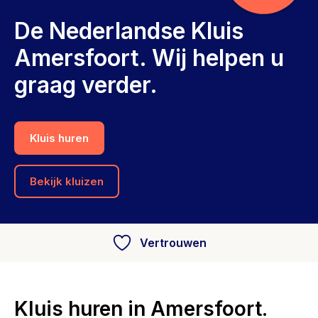
De Nederlandse Kluis
Amersfoort. Wij helpen u
graag verder.
Kluis huren
Bekijk kluizen
Vertrouwen
Kluis huren in Amersfoort.