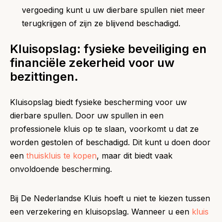
vergoeding kunt u uw dierbare spullen niet meer
terugkrijgen of zijn ze blijvend beschadigd.
Kluisopslag: fysieke beveiliging en
financiële zekerheid voor uw
bezittingen.
Kluisopslag biedt fysieke bescherming voor uw
dierbare spullen. Door uw spullen in een
professionele kluis op te slaan, voorkomt u dat ze
worden gestolen of beschadigd. Dit kunt u doen door
een
thuiskluis te kopen
, maar dit biedt vaak
onvoldoende bescherming.
Bij De Nederlandse Kluis hoeft u niet te kiezen tussen
een verzekering en kluisopslag. Wanneer u een
kluis