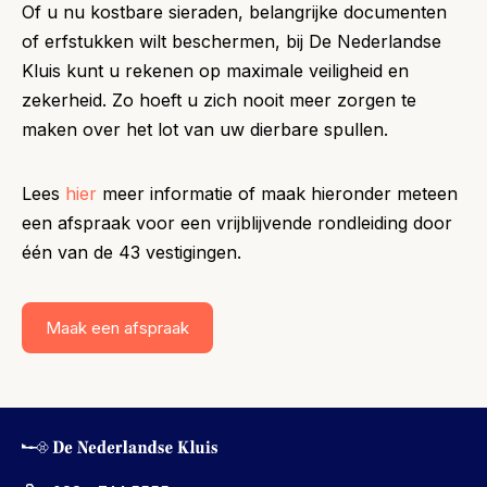
Of u nu kostbare sieraden, belangrijke documenten
of erfstukken wilt beschermen, bij De Nederlandse
Kluis kunt u rekenen op maximale veiligheid en
zekerheid. Zo hoeft u zich nooit meer zorgen te
maken over het lot van uw dierbare spullen.
Lees
hier
meer informatie of maak hieronder meteen
een afspraak voor een vrijblijvende rondleiding door
één van de 43 vestigingen.
Maak een afspraak