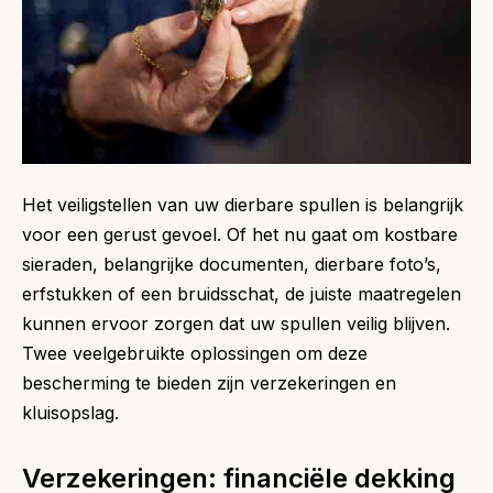
Het veiligstellen van uw dierbare spullen is belangrijk
voor een gerust gevoel. Of het nu gaat om kostbare
sieraden, belangrijke documenten, dierbare foto’s,
erfstukken of een bruidsschat, de juiste maatregelen
kunnen ervoor zorgen dat uw spullen veilig blijven.
Twee veelgebruikte oplossingen om deze
bescherming te bieden zijn verzekeringen en
kluisopslag.
Verzekeringen: financiële dekking