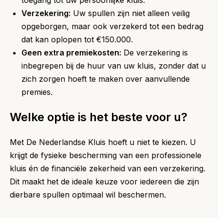
Verzekering:
Uw spullen zijn niet alleen veilig
opgeborgen, maar ook verzekerd tot een bedrag
dat kan oplopen tot €150.000.
Geen extra premiekosten:
De verzekering is
inbegrepen bij de huur van uw kluis, zonder dat u
zich zorgen hoeft te maken over aanvullende
premies.
Welke optie is het beste voor u?
Met De Nederlandse Kluis hoeft u niet te kiezen. U
krijgt de fysieke bescherming van een professionele
kluis én de financiële zekerheid van een verzekering.
Dit maakt het de ideale keuze voor iedereen die zijn
dierbare spullen optimaal wil beschermen.