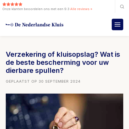
Onze klanten beoordelen ons met een 9.3
Alle reviews »
Verzekering of kluisopslag? Wat is
de beste bescherming voor uw
dierbare spullen?
GEPLAATST OP 30 SEPTEMBER 2024