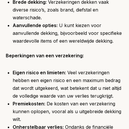
Brede dekking:
Verzekeringen dekken vaak
diverse risico’s, zoals brand, diefstal en
waterschade.
Aanvullende opties:
U kunt kiezen voor
aanvullende dekking, bijvoorbeeld voor specifieke
waardevolle items of een wereldwijde dekking.
Beperkingen van een verzekering:
Eigen risico en limieten:
Veel verzekeringen
hebben een eigen risico en een maximum bedrag
dat wordt uitgekeerd, wat betekent dat u niet altijd
de volledige waarde van uw verlies terugkrijgt.
Premiekosten:
De kosten van een verzekering
kunnen oplopen, vooral als u uitgebreide dekking
wilt.
Onherstelbaar verlies:
Ondanks de financiële