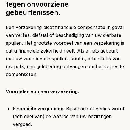
tegen onvoorziene
gebeurtenissen.
Een verzekering biedt financiële compensatie in geval
van verlies, diefstal of beschadiging van uw dierbare
spullen. Het grootste voordeel van een verzekering is
dat u financiële zekerheid heeft. Als er iets gebeurt
met uw waardevolle spullen, kunt u, afhankelijk van
uw polis, een geldbedrag ontvangen om het verlies te
compenseren.
Voordelen van een verzekering:
Financiële vergoeding:
Bij schade of verlies wordt
(een deel van) de waarde van uw bezittingen
vergoed.