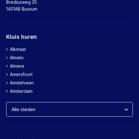
Brediusweg 25
1401AB Bussum
Kluis huren
Alkmaar
Almelo
Almere
Amersfoort
Amstelveen
Amsterdam